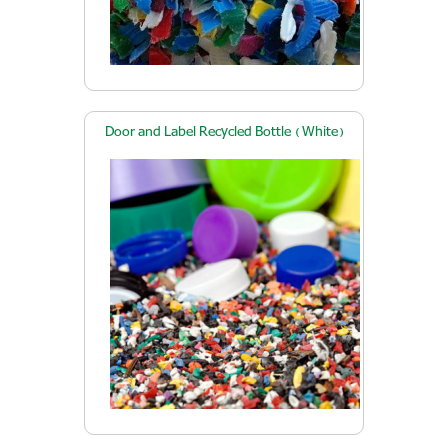
Door and Label Recycled Bottle ( White)