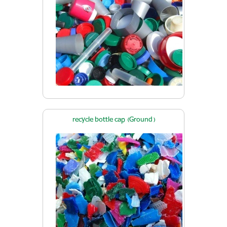
recycle bottle cap (Ground)