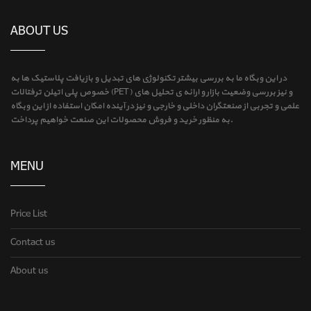
ABOUT US
در این وبگاه ما به بررسی بیشتر تکنولوژی های تبدیل و بازیافت پلاستیک ها به
خصوص پلی اتیلن ترفتالات (PET) و نیز بررسی وضعیت بازار و ارائه ی تحلیل های
علمی و تجربی از صنعتگران داخلی و خارجی و نیز در آینده امکان استفاده از این وبگاه
به منظور خرید و فروش محصولات این صنعت خواهیم پرداخت.
MENU
Price List
Contact us
About us