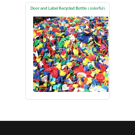
Door and Label Recycled Bottle ( colorful)