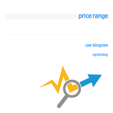
price range
per kilogram :
updating