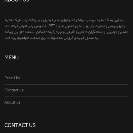
در این وبگاه ما به بررسی بیشتر تکنولوژی های تبدیل و بازیافت پلاستیک ها به
خصوص پلی اتیلن ترفتالات (PET) و نیز بررسی وضعیت بازار و ارائه ی تحلیل های
علمی و تجربی از صنعتگران داخلی و خارجی و نیز در آینده امکان استفاده از این وبگاه
به منظور خرید و فروش محصولات این صنعت خواهیم پرداخت.
MENU
Price List
Contact us
About us
CONTACT US