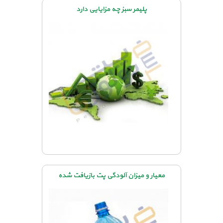
پلیمر سبز چه مزایایی دارد
معیار و میزان آلودگی پت بازیافت شده