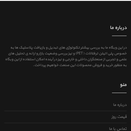
درباره ما
در این وبگاه ما به بررسی بیشتر تکنولوژی های تبدیل و بازیافت پلاستیک ها به
خصوص پلی اتیلن ترفتالات (PET) و نیز بررسی وضعیت بازار و ارائه ی تحلیل های
علمی و تجربی از صنعتگران داخلی و خارجی و نیز در آینده امکان استفاده از این وبگاه
به منظور خرید و فروش محصولات این صنعت خواهیم پرداخت.
منو
درباره ما
قیمت روز
تماس با ما