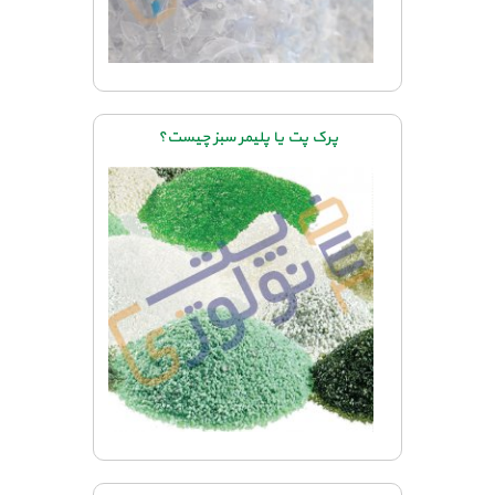
پرک پت یا پلیمر سبز چیست؟