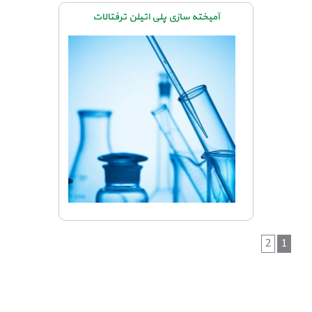
آمیخته سازی پلی اتیلن ترفتالات
2
1