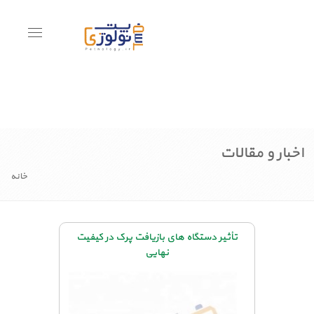
Toggle
avigation
اخبار و مقالات
خانه
تأثیر دستگاه های بازیافت پرک در کیفیت
نهایی