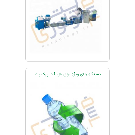
دستگاه های ویژه برای بازیافت پرک پت