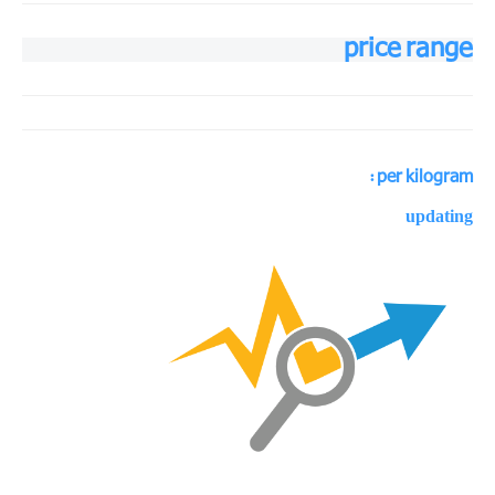
price range
per kilogram :
updating