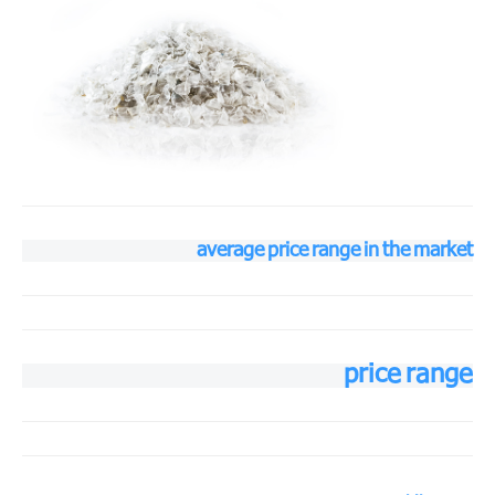
average price range in the market
price range