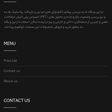
در این وبگاه ما به بررسی بیشتر تکنولوژی های تبدیل و بازیافت پلاستیک ها به
خصوص پلی اتیلن ترفتالات (PET) و نیز بررسی وضعیت بازار و ارائه ی تحلیل های
علمی و تجربی از صنعتگران داخلی و خارجی و نیز در آینده امکان استفاده از این وبگاه
به منظور خرید و فروش محصولات این صنعت خواهیم پرداخت.
MENU
Price List
Contact us
About us
CONTACT US