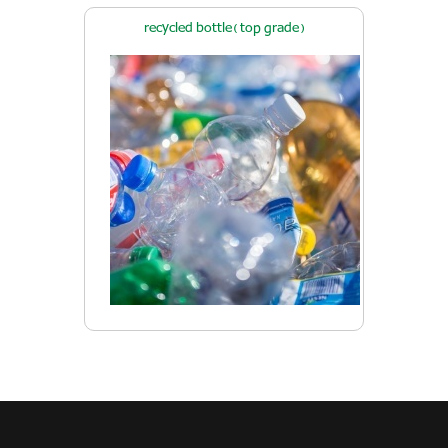
recycled bottle( top grade)