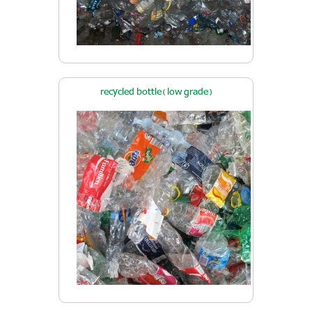
recycled bottle( low grade)