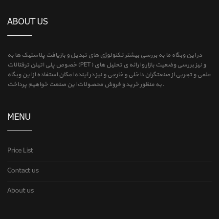
ABOUT US
در این وبگاه ما به بررسی بیشتر تکنولوژی های تبدیل و بازیافت پلاستیک ها به
خصوص پلی اتیلن ترفتالات (PET) و نیز بررسی وضعیت بازار و ارائه ی تحلیل های
علمی و تجربی از صنعتگران داخلی و خارجی و نیز در آینده امکان استفاده از این وبگاه
به منظور خرید و فروش محصولات این صنعت خواهیم پرداخت.
MENU
Price List
Contact us
About us