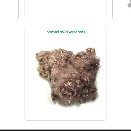
normal salid (colored)