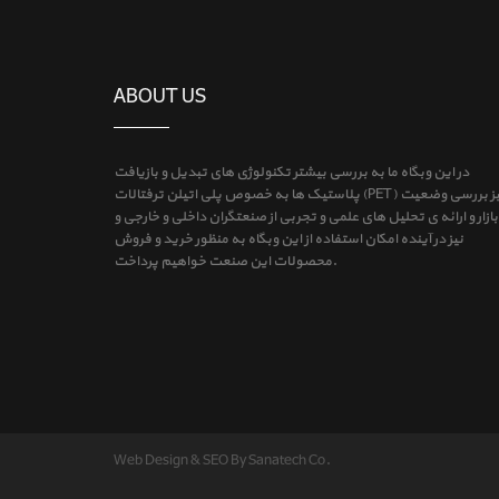
ABOUT US
در این وبگاه ما به بررسی بیشتر تکنولوژی های تبدیل و بازیافت
پلاستیک ها به خصوص پلی اتیلن ترفتالات (PET) و نیز بررسی وضعیت
بازار و ارائه ی تحلیل های علمی و تجربی از صنعتگران داخلی و خارجی و
نیز در آینده امکان استفاده از این وبگاه به منظور خرید و فروش
محصولات این صنعت خواهیم پرداخت.
Web Design & SEO By Sanatech Co.