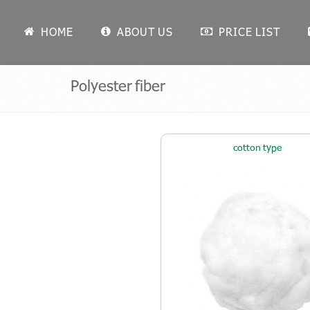
HOME
ABOUT US
PRICE LIST
Polyester fiber
cotton type