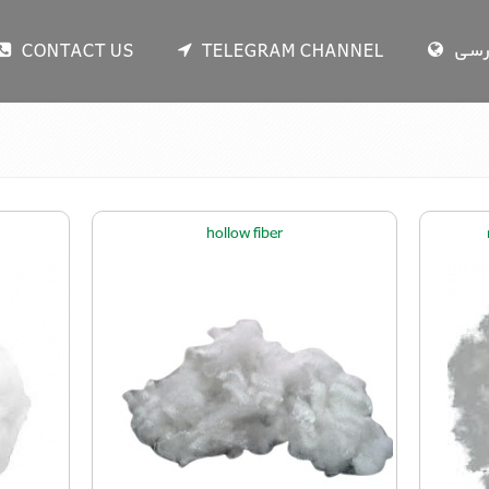
CONTACT US
TELEGRAM CHANNEL
رسی
hollow fiber