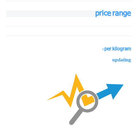
price range
per kilogram :
updating