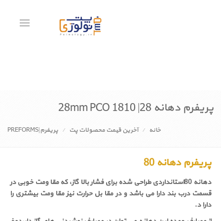
Toggle
avigation
پریفرم دهانه 28| 28mm PCO 1810
خانه
آخرین قیمت محصولات پت
پریفرم|PREFORMS
پریفرم دهانه 80
دهانه 80استانداردی طراحی شده برای فشار بالا گاز، که مقا ومت خوبی در
قسمت درب بند دارا می باشد و در مقا بل حرارت نیز مقا ومت بیشتری را
دارا د.