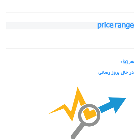
price range
هر kg :
در حال بروز رسانی