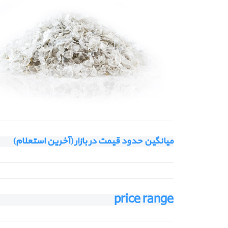
میانگین حدود قیمت در بازار (آخرین استعلام)
price range