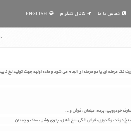
تماس با ما
کانال تلگرام
ENGLISH
خا
مصارف خودرویی، پرده، مبلمان، فرش و...