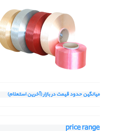
میانگین حدود قیمت در بازار (آخرین استعلام)
price range