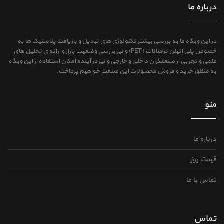
درباره ما
در این وبگاه ما به بررسی بیشتر تکنولوژی های تبدیل و بازیافت پلاستیک ها به
خصوص پلی اتیلن ترفتالات (PET) و نیز بررسی وضعیت بازار و ارائه ی تحلیل های
علمی و تجربی از صنعتگران داخلی و خارجی و نیز در آینده امکان استفاده از این وبگاه
به منظور خرید و فروش محصولات این صنعت خواهیم پرداخت.
منو
درباره ما
قیمت روز
تماس با ما
تماس