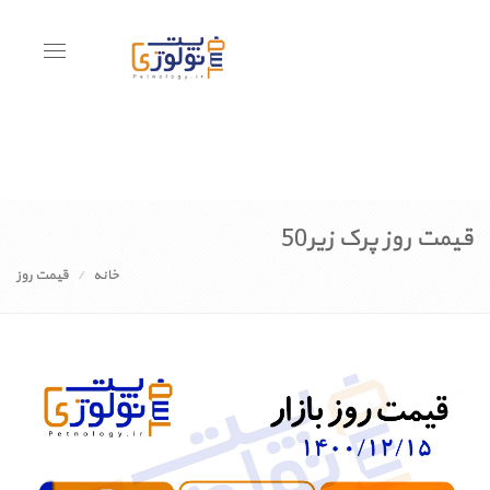
Toggle
avigation
قیمت روز پرک زیر50
خانه
قیمت روز