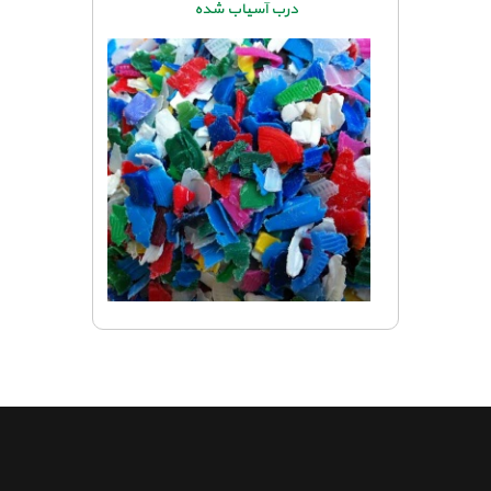
درب آسیاب شده