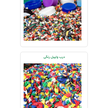
درب ولیبل رنگی