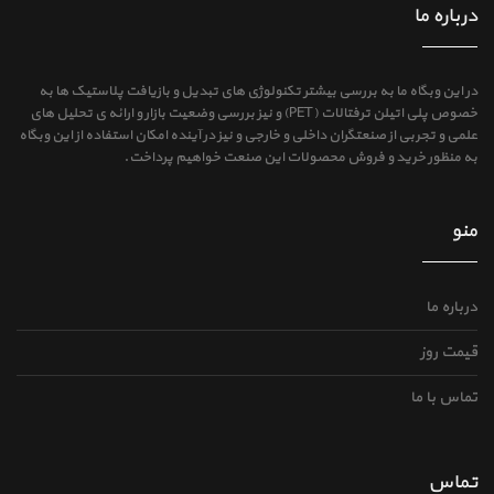
درباره ما
در این وبگاه ما به بررسی بیشتر تکنولوژی های تبدیل و بازیافت پلاستیک ها به
خصوص پلی اتیلن ترفتالات (PET) و نیز بررسی وضعیت بازار و ارائه ی تحلیل های
علمی و تجربی از صنعتگران داخلی و خارجی و نیز در آینده امکان استفاده از این وبگاه
به منظور خرید و فروش محصولات این صنعت خواهیم پرداخت.
منو
درباره ما
قیمت روز
تماس با ما
تماس