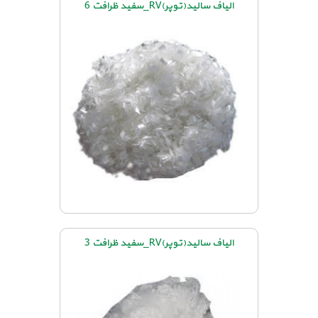
الیاف سالید(توپر)RV_سفید ظرافت 6
الیاف سالید(توپر)RV_سفید ظرافت 3