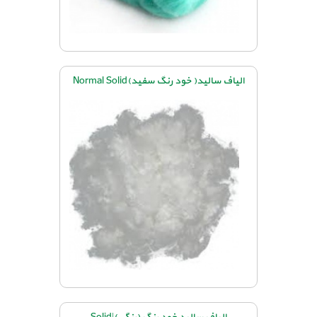
الیاف سالید( خود رنگ سفید)Normal Solid