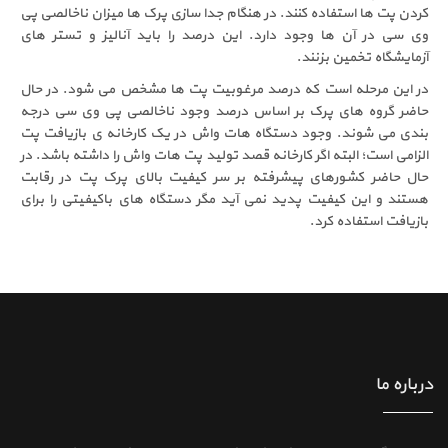
کردن پت ها استفاده کنند. در هنگام جدا سازی پرک ها میزان ناخالصی پی
وی سی در آن ها وجود دارد. این درصد را باید آنالیز و تستر های
آزمایشگاه تخمین بزنند.
در این مرحله است که درصد مرغوبیت پت ها مشخص می شود. در حال
حاضر گروه های پرک بر اساس درصد وجود ناخالصی پی وی سی درجه
بندی می شوند. وجود دستگاه هات واش در یک کارخانه ی بازیافت پت
الزامی است؛ البته اگر کارخانه قصد تولید پت هات واش را داشته باشد. در
حال حاضر کشورهای پیشرفته بر سر کیفیت بالای پرک پت در رقابت
هستند و این کیفیت پدید نمی آید مگر دستگاه های باکیفیتی را برای
بازیافت استفاده کرد.
درباره ما