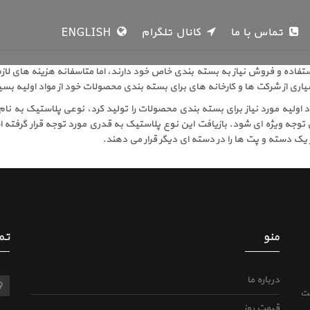
تماس با ما
کانال تلگرام
ENGLISH
استفاده و فروش نیاز به بسته بندی خاص خود دارند، اما متاسفانه هزینه های لاز
 از شرکت ها و کارخانه های برای بسته بندی محصولات خود از مواد اولیه بسیار 
واد اولیه مورد نیاز برای بسته بندی محصولات را تولید کرد، نوعی پلاستیک به 
 توجه ویژه ای شود. بازیافت این نوع پلاستیک به قدری مورد توجه قرار گرفته 
 یک دسته و پت ها را در دسته ای دیگر قرار می دهند.
منو
تم
درباره ما
ی وضعیت
قیمت روز